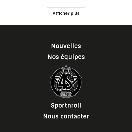
Afficher plus
Nouvelles
Nos équipes
Sportnroll
Nous contacter