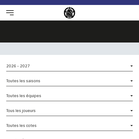
2026 - 2027
Toutes les saisons
Toutes les équipes
Tous les joueurs
Toutes les cotes